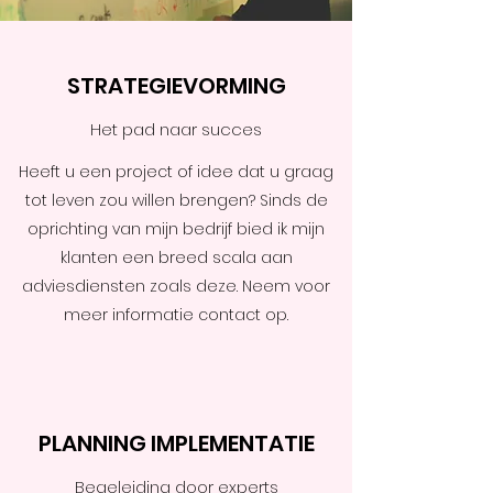
STRATEGIEVORMING
Het pad naar succes
Heeft u een project of idee dat u graag
tot leven zou willen brengen? Sinds de
oprichting van mijn bedrijf bied ik mijn
klanten een breed scala aan
adviesdiensten zoals deze. Neem voor
meer informatie contact op.
PLANNING IMPLEMENTATIE
Begeleiding door experts