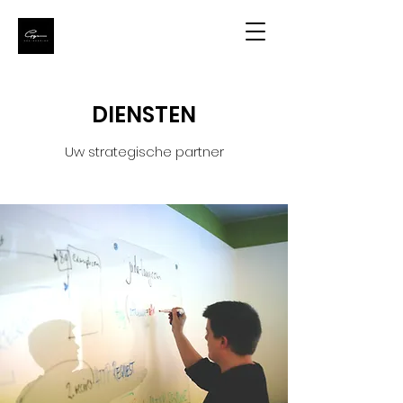
DIENSTEN
Uw strategische partner